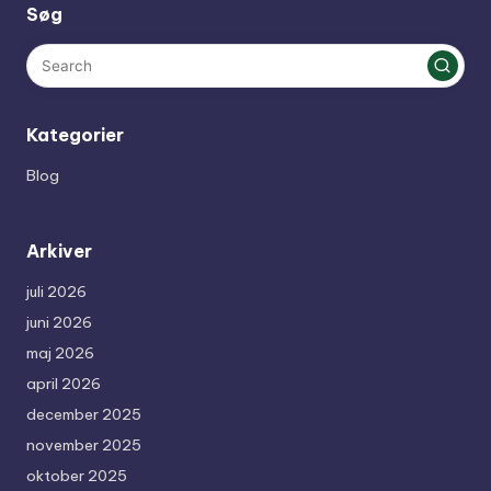
Søg
Kategorier
Blog
Arkiver
juli 2026
juni 2026
maj 2026
april 2026
december 2025
november 2025
oktober 2025