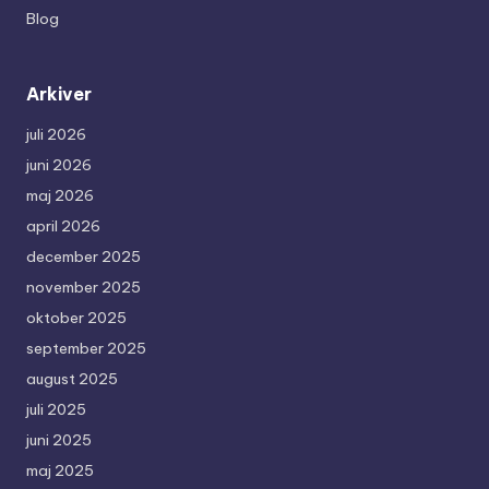
Blog
Arkiver
juli 2026
juni 2026
maj 2026
april 2026
december 2025
november 2025
oktober 2025
september 2025
august 2025
juli 2025
juni 2025
maj 2025