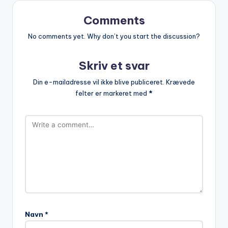
Comments
No comments yet. Why don’t you start the discussion?
Skriv et svar
Din e-mailadresse vil ikke blive publiceret.
Krævede
felter er markeret med
*
Navn
*