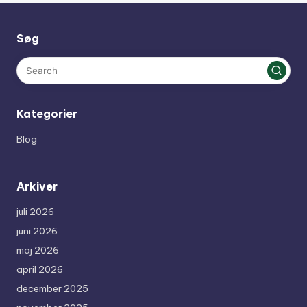
Søg
Kategorier
Blog
Arkiver
juli 2026
juni 2026
maj 2026
april 2026
december 2025