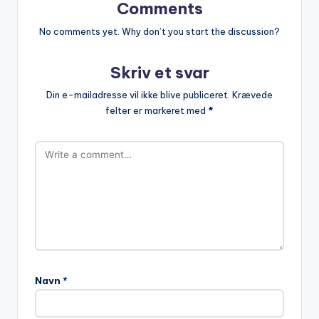
Comments
No comments yet. Why don’t you start the discussion?
Skriv et svar
Din e-mailadresse vil ikke blive publiceret.
Krævede
felter er markeret med
*
Navn
*