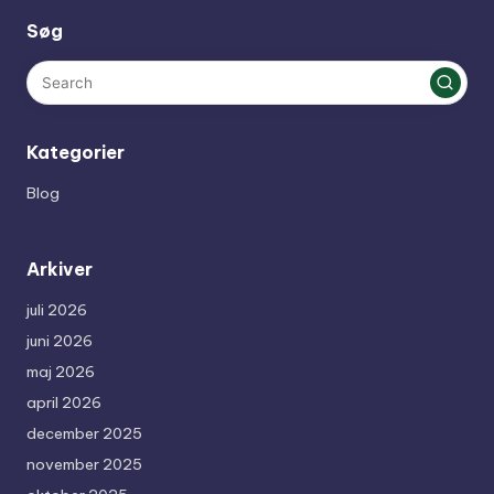
Søg
Kategorier
Blog
Arkiver
juli 2026
juni 2026
maj 2026
april 2026
december 2025
november 2025